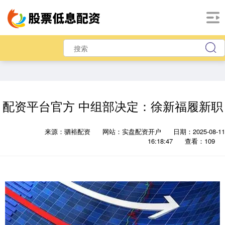
配资平台官方 中组部决定：徐新福履新职
来源：驷裕配资
网站：实盘配资开户
日期：2025-08-11
16:18:47
查看：109