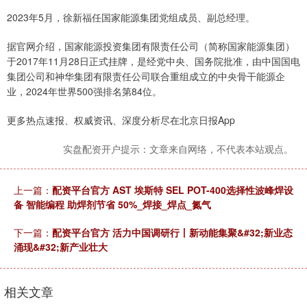
2023年5月，徐新福任国家能源集团党组成员、副总经理。
据官网介绍，国家能源投资集团有限责任公司（简称国家能源集团）
于2017年11月28日正式挂牌，是经党中央、国务院批准，由中国国电
集团公司和神华集团有限责任公司联合重组成立的中央骨干能源企
业，2024年世界500强排名第84位。
更多热点速报、权威资讯、深度分析尽在北京日报App
实盘配资开户提示：文章来自网络，不代表本站观点。
上一篇：
配资平台官方 AST 埃斯特 SEL POT-400选择性波峰焊设
备 智能编程 助焊剂节省 50%_焊接_焊点_氮气
下一篇：
配资平台官方 活力中国调研行丨新动能集聚&#32;新业态
涌现&#32;新产业壮大
相关文章