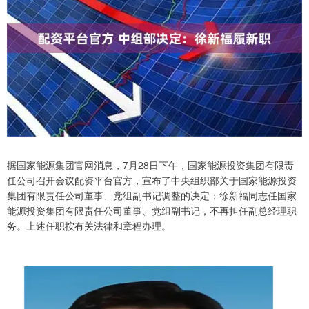
据国家能源集团官网消息，7月28日下午，国家能源投资集团有限责
任公司召开会议配资平台官方，宣布了中央组织部关于国家能源投资
集团有限责任公司董事、党组副书记调整的决定：徐新福同志任国家
能源投资集团有限责任公司董事、党组副书记，不再担任副总经理职
务。上述任职按有关法律和章程办理。