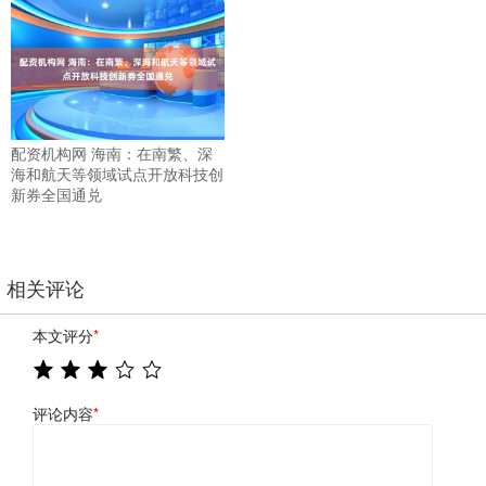
配资机构网 海南：在南繁、深
海和航天等领域试点开放科技创
新券全国通兑
相关评论
本文评分
*
评论内容
*