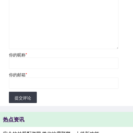
你的昵称
*
你的邮箱
*
提交评论
热点资讯