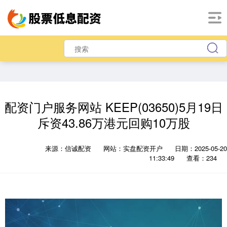
配资门户服务网站 KEEP(03650)5月19日
斥资43.86万港元回购10万股
来源：信诚配资
网站：实盘配资开户
日期：2025-05-20
11:33:49
查看：234