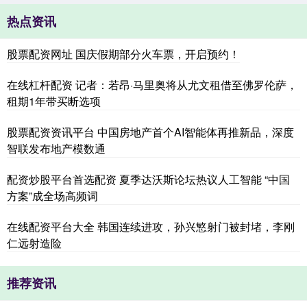
热点资讯
股票配资网址 国庆假期部分火车票，开启预约！
在线杠杆配资 记者：若昂·马里奥将从尤文租借至佛罗伦萨，
租期1年带买断选项
股票配资资讯平台 中国房地产首个AI智能体再推新品，深度
智联发布地产模数通
配资炒股平台首选配资 夏季达沃斯论坛热议人工智能 “中国
方案”成全场高频词
在线配资平台大全 韩国连续进攻，孙兴慜射门被封堵，李刚
仁远射造险
推荐资讯