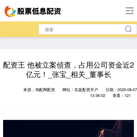
配资王 他被立案侦查，占用公司资金近2
亿元！_张宝_相关_董事长
来源：淘配网配资
网站：实盘配资开户
日期：2025-08-07
13:36:02
查看：121