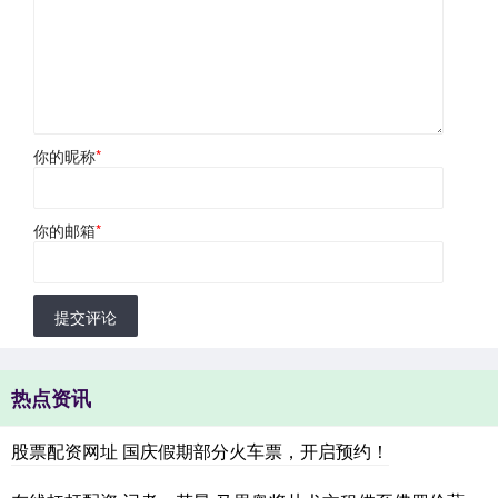
你的昵称
*
你的邮箱
*
提交评论
热点资讯
股票配资网址 国庆假期部分火车票，开启预约！