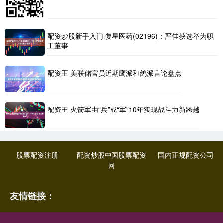
配资炒股新手入门 复星医药(02196)：严佳获选举为职
工董事
配资王 美联储官员近期鹰派和鸽派言论盘点
配资王 火箭军由“兵”成“军”10年实现战斗力新跨越
股票配资注册
配资炒股中国股票配资
国内正规配资公司
网
友情链接：