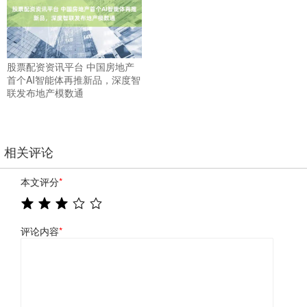
股票配资资讯平台 中国房地产
首个AI智能体再推新品，深度智
联发布地产模数通
相关评论
本文评分
*
评论内容
*