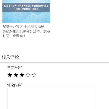
配资平台官方 手机圈大揭秘：
多款旗舰新机屏幕分辨率、发布
时间，全曝光！
相关评论
本文评分
*
评论内容
*