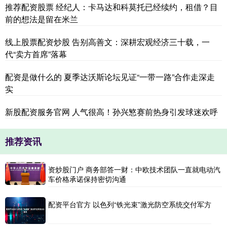
推荐配资股票 经纪人：卡马达和科莫托已经续约，租借？目
前的想法是留在米兰
线上股票配资炒股 告别高善文：深耕宏观经济三十载，一
代“卖方首席”落幕
配资是做什么的 夏季达沃斯论坛见证“一带一路”合作走深走
实
新股配资服务官网 人气很高！孙兴慜赛前热身引发球迷欢呼
推荐资讯
资炒股门户 商务部答一财：中欧技术团队一直就电动汽
车价格承诺保持密切沟通
配资平台官方 以色列“铁光束”激光防空系统交付军方