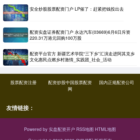
安全炒股股票配资门户 LP催了：赶紧把钱投出去
配资实盘证券配资门户 永达汽车(03669)6月6日斥资
220.31万港元回购100万股
配资平台官方 新疆艺术学院“三下乡”汇演走进阿其克乡
文化惠民点燃乡村激情_实践团_社会_活动
股票配资注册
配资炒股中国股票配资
国内正规配资公司
网
友情链接：
Powered by
实盘配资开户
RSS地图
HTML地图