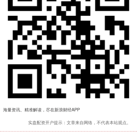
海量资讯、精准解读，尽在新浪财经APP
实盘配资开户提示：文章来自网络，不代表本站观点。